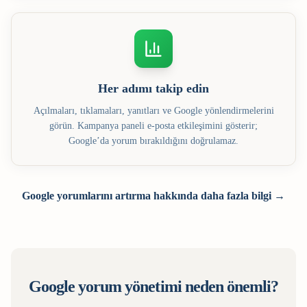
Her adımı takip edin
Açılmaları, tıklamaları, yanıtları ve Google yönlendirmelerini
görün. Kampanya paneli e-posta etkileşimini gösterir;
Google’da yorum bırakıldığını doğrulamaz.
Google yorumlarını artırma hakkında daha fazla bilgi →
Google yorum yönetimi neden önemli?