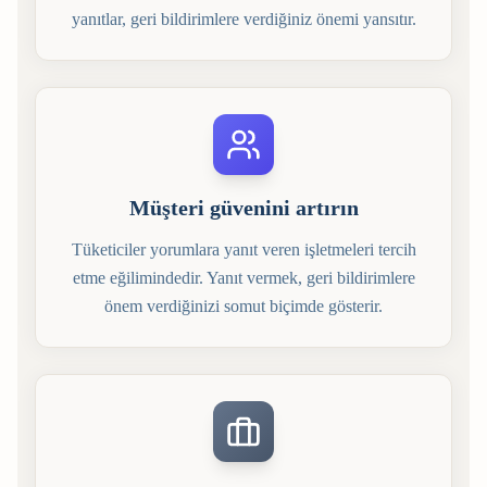
yanıtlar, geri bildirimlere verdiğiniz önemi yansıtır.
Müşteri güvenini artırın
Tüketiciler yorumlara yanıt veren işletmeleri tercih
etme eğilimindedir. Yanıt vermek, geri bildirimlere
önem verdiğinizi somut biçimde gösterir.