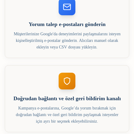
Yorum talep e-postaları gönderin
Müşterilerinize Google'da deneyimlerini paylaşmalarını isteyen
kişiselleştirilmiş e-postalar gönderin. Alıcıları manuel olarak
ekleyin veya CSV dosyası yükleyin.
Doğrudan bağlantı ve özel geri bildirim kanalı
Kampanya e-postalarına, Google’da yorum bırakmak için
doğrudan bağlantı ve özel geri bildirim paylaşmak isteyenler
için ayrı bir seçenek ekleyebilirsiniz.