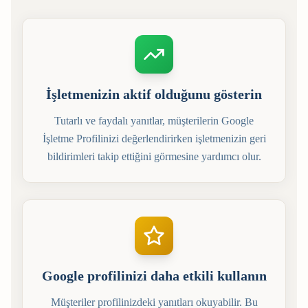
İşletmenizin aktif olduğunu gösterin
Tutarlı ve faydalı yanıtlar, müşterilerin Google
İşletme Profilinizi değerlendirirken işletmenizin geri
bildirimleri takip ettiğini görmesine yardımcı olur.
Google profilinizi daha etkili kullanın
Müşteriler profilinizdeki yanıtları okuyabilir. Bu