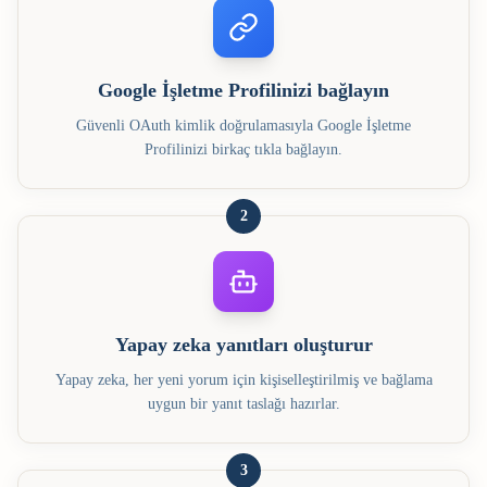
Google İşletme Profilinizi bağlayın
Güvenli OAuth kimlik doğrulamasıyla Google İşletme
Profilinizi birkaç tıkla bağlayın.
2
Yapay zeka yanıtları oluşturur
Yapay zeka, her yeni yorum için kişiselleştirilmiş ve bağlama
uygun bir yanıt taslağı hazırlar.
3