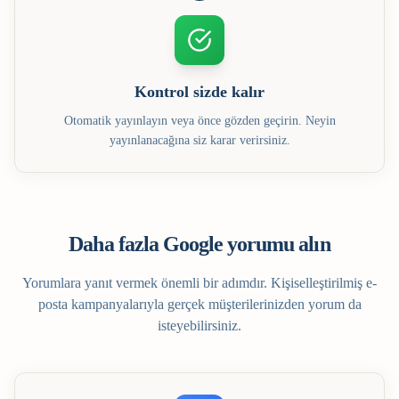
Kontrol sizde kalır
Otomatik yayınlayın veya önce gözden geçirin. Neyin
yayınlanacağına siz karar verirsiniz.
Daha fazla Google yorumu alın
Yorumlara yanıt vermek önemli bir adımdır. Kişiselleştirilmiş e-
posta kampanyalarıyla gerçek müşterilerinizden yorum da
isteyebilirsiniz.