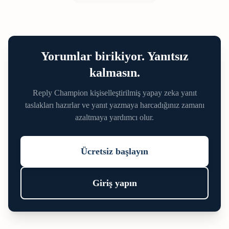
Yorumlar birikiyor. Yanıtsız
kalmasın.
Reply Champion kişiselleştirilmiş yapay zeka yanıt
taslakları hazırlar ve yanıt yazmaya harcadığınız zamanı
azaltmaya yardımcı olur.
Ücretsiz başlayın
Giriş yapın