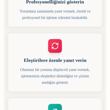
Profesyonelliğinizi gösterin
Yorumlara zamanında yanıt vermek, özenli ve
profesyonel bir işletme izlenimi bırakabilir.
Eleştirilere özenle yanıt verin
Olumsuz bir yoruma düşünceli yanıt vermek,
işletmenizin eleştirileri dinlediğini ve çözüm
aradığını gösterir.