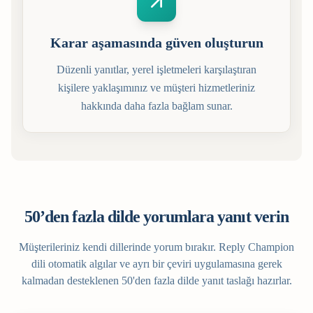
Karar aşamasında güven oluşturun
Düzenli yanıtlar, yerel işletmeleri karşılaştıran
kişilere yaklaşımınız ve müşteri hizmetleriniz
hakkında daha fazla bağlam sunar.
50’den fazla dilde yorumlara yanıt verin
Müşterileriniz kendi dillerinde yorum bırakır. Reply Champion
dili otomatik algılar ve ayrı bir çeviri uygulamasına gerek
kalmadan desteklenen 50'den fazla dilde yanıt taslağı hazırlar.