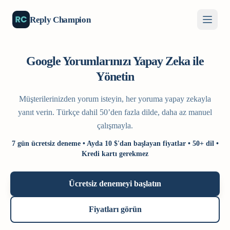
Reply Champion
Google Yorumlarınızı Yapay Zeka ile
Yönetin
Müşterilerinizden yorum isteyin, her yoruma yapay zekayla
yanıt verin. Türkçe dahil 50’den fazla dilde, daha az manuel
çalışmayla.
7 gün ücretsiz deneme • Ayda 10 $'dan başlayan fiyatlar • 50+ dil •
Kredi kartı gerekmez
Ücretsiz denemeyi başlatın
Fiyatları görün