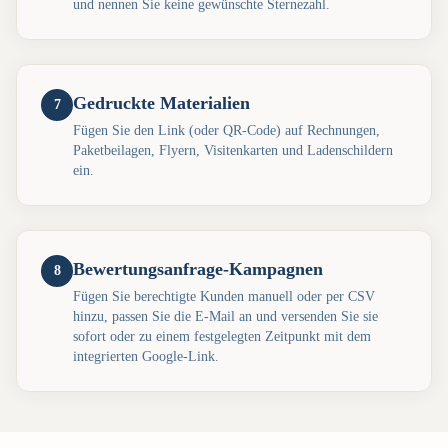
und nennen Sie keine gewünschte Sternezahl.
Gedruckte Materialien
7
Fügen Sie den Link (oder QR-Code) auf Rechnungen,
Paketbeilagen, Flyern, Visitenkarten und Ladenschildern
ein.
Bewertungsanfrage-Kampagnen
8
Fügen Sie berechtigte Kunden manuell oder per CSV
hinzu, passen Sie die E-Mail an und versenden Sie sie
sofort oder zu einem festgelegten Zeitpunkt mit dem
integrierten Google-Link.