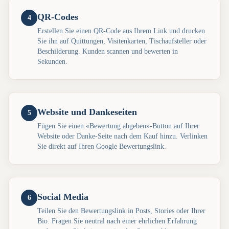
QR-Codes
4
Erstellen Sie einen QR-Code aus Ihrem Link und drucken
Sie ihn auf Quittungen, Visitenkarten, Tischaufsteller oder
Beschilderung. Kunden scannen und bewerten in
Sekunden.
Website und Dankeseiten
5
Fügen Sie einen «Bewertung abgeben»-Button auf Ihrer
Website oder Danke-Seite nach dem Kauf hinzu. Verlinken
Sie direkt auf Ihren Google Bewertungslink.
Social Media
6
Teilen Sie den Bewertungslink in Posts, Stories oder Ihrer
Bio. Fragen Sie neutral nach einer ehrlichen Erfahrung