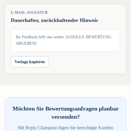
E-MAIL-SIGNATUR
Dauerhafter, zurückhaltender Hinweis
Ihr Feedback hilft uns weiter: [GOOGLE-BEWERTUNG
ABGEBEN]
Vorlage kopieren
Möchten Sie Bewertungsanfragen planbar
versenden?
Mit Reply Champion fügen Sie berechtigte Kunden