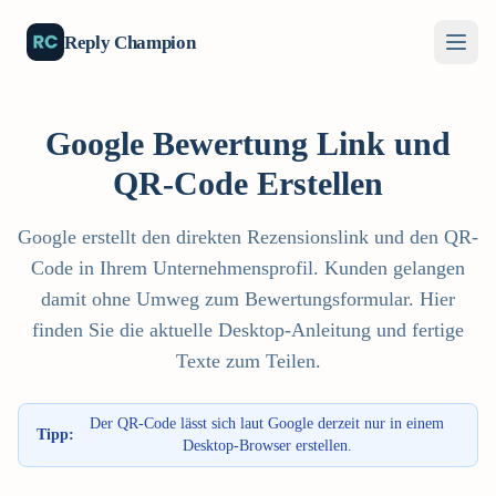
Reply Champion
Google Bewertung Link und
QR-Code Erstellen
Google erstellt den direkten Rezensionslink und den QR-
Code in Ihrem Unternehmensprofil. Kunden gelangen
damit ohne Umweg zum Bewertungsformular. Hier
finden Sie die aktuelle Desktop-Anleitung und fertige
Texte zum Teilen.
Der QR-Code lässt sich laut Google derzeit nur in einem
Tipp:
Desktop-Browser erstellen.