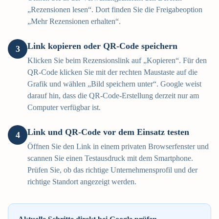
„Rezensionen lesen“. Dort finden Sie die Freigabeoption
„Mehr Rezensionen erhalten“.
Link kopieren oder QR-Code speichern
3
Klicken Sie beim Rezensionslink auf „Kopieren“. Für den
QR-Code klicken Sie mit der rechten Maustaste auf die
Grafik und wählen „Bild speichern unter“. Google weist
darauf hin, dass die QR-Code-Erstellung derzeit nur am
Computer verfügbar ist.
Link und QR-Code vor dem Einsatz testen
4
Öffnen Sie den Link in einem privaten Browserfenster und
scannen Sie einen Testausdruck mit dem Smartphone.
Prüfen Sie, ob das richtige Unternehmensprofil und der
richtige Standort angezeigt werden.