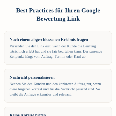
Best Practices für Ihren Google
Bewertung Link
Nach einem abgeschlossenen Erlebnis fragen
Versenden Sie den Link erst, wenn der Kunde die Leistung
tatsächlich erlebt hat und sie fair beurteilen kann. Der passende
Zeitpunkt hängt vom Auftrag, Termin oder Kauf ab.
Nachricht personalisieren
Nennen Sie den Kunden und den konkreten Auftrag nur, wenn
diese Angaben korrekt und für die Nachricht passend sind. So
bleibt die Anfrage erkennbar und relevant.
Keine Anreize bieten