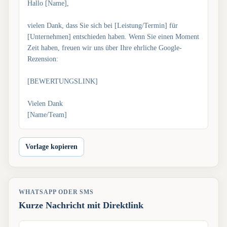
Hallo [Name],
vielen Dank, dass Sie sich bei [Leistung/Termin] für
[Unternehmen] entschieden haben. Wenn Sie einen Moment
Zeit haben, freuen wir uns über Ihre ehrliche Google-
Rezension:
[BEWERTUNGSLINK]
Vielen Dank
[Name/Team]
Vorlage kopieren
WHATSAPP ODER SMS
Kurze Nachricht mit Direktlink