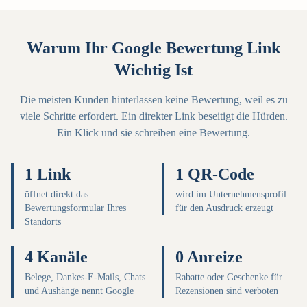
Warum Ihr Google Bewertung Link
Wichtig Ist
Die meisten Kunden hinterlassen keine Bewertung, weil es zu
viele Schritte erfordert. Ein direkter Link beseitigt die Hürden.
Ein Klick und sie schreiben eine Bewertung.
1 Link
1 QR-Code
öffnet direkt das
wird im Unternehmensprofil
Bewertungsformular Ihres
für den Ausdruck erzeugt
Standorts
4 Kanäle
0 Anreize
Belege, Dankes-E-Mails, Chats
Rabatte oder Geschenke für
und Aushänge nennt Google
Rezensionen sind verboten