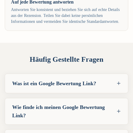
Auf jede Bewertung antworten
Antworten Sie konsistent und beziehen Sie sich auf echte Details
aus der Rezension. Teilen Sie dabei keine persönlichen
Informationen und vermeiden Sie identische Standardantworten.
Häufig Gestellte Fragen
+
Was ist ein Google Bewertung Link?
Wie finde ich meinen Google Bewertung
+
Link?