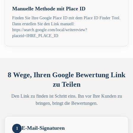
Manuelle Methode mit Place ID
Finden Sie Ihre Google Place ID mit dem Place ID Finder Tool.
Dann erstellen Sie den Link manuell:
https://search.google.com/local/writereview?
placeid=IHRE_PLACE_ID
8 Wege, Ihren Google Bewertung Link
zu Teilen
Den Link zu finden ist Schritt eins. Ihn vor Ihre Kunden zu
bringen, bringt die Bewertungen.
E-Mail-Signaturen
1