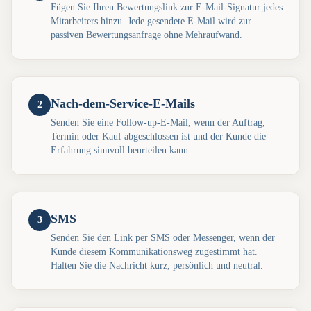
Fügen Sie Ihren Bewertungslink zur E-Mail-Signatur jedes
Mitarbeiters hinzu. Jede gesendete E-Mail wird zur
passiven Bewertungsanfrage ohne Mehraufwand.
Nach-dem-Service-E-Mails
2
Senden Sie eine Follow-up-E-Mail, wenn der Auftrag,
Termin oder Kauf abgeschlossen ist und der Kunde die
Erfahrung sinnvoll beurteilen kann.
SMS
3
Senden Sie den Link per SMS oder Messenger, wenn der
Kunde diesem Kommunikationsweg zugestimmt hat.
Halten Sie die Nachricht kurz, persönlich und neutral.