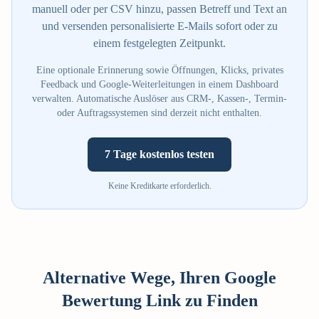
manuell oder per CSV hinzu, passen Betreff und Text an
und versenden personalisierte E-Mails sofort oder zu
einem festgelegten Zeitpunkt.
Eine optionale Erinnerung sowie Öffnungen, Klicks, privates
Feedback und Google-Weiterleitungen in einem Dashboard
verwalten. Automatische Auslöser aus CRM-, Kassen-, Termin-
oder Auftragssystemen sind derzeit nicht enthalten.
7 Tage kostenlos testen
Keine Kreditkarte erforderlich.
Alternative Wege, Ihren Google
Bewertung Link zu Finden