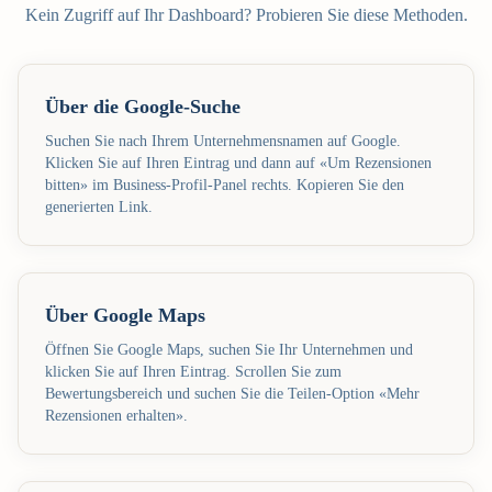
Kein Zugriff auf Ihr Dashboard? Probieren Sie diese Methoden.
Über die Google-Suche
Suchen Sie nach Ihrem Unternehmensnamen auf Google.
Klicken Sie auf Ihren Eintrag und dann auf «Um Rezensionen
bitten» im Business-Profil-Panel rechts. Kopieren Sie den
generierten Link.
Über Google Maps
Öffnen Sie Google Maps, suchen Sie Ihr Unternehmen und
klicken Sie auf Ihren Eintrag. Scrollen Sie zum
Bewertungsbereich und suchen Sie die Teilen-Option «Mehr
Rezensionen erhalten».