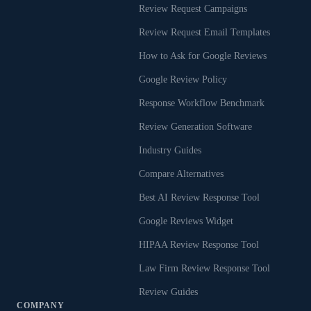
Review Request Campaigns
Review Request Email Templates
How to Ask for Google Reviews
Google Review Policy
Response Workflow Benchmark
Review Generation Software
Industry Guides
Compare Alternatives
Best AI Review Response Tool
Google Reviews Widget
HIPAA Review Response Tool
Law Firm Review Response Tool
Review Guides
COMPANY