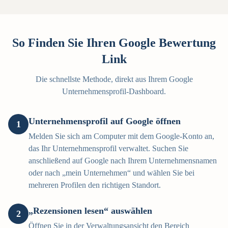
So Finden Sie Ihren Google Bewertung
Link
Die schnellste Methode, direkt aus Ihrem Google
Unternehmensprofil-Dashboard.
Unternehmensprofil auf Google öffnen
1
Melden Sie sich am Computer mit dem Google-Konto an,
das Ihr Unternehmensprofil verwaltet. Suchen Sie
anschließend auf Google nach Ihrem Unternehmensnamen
oder nach „mein Unternehmen“ und wählen Sie bei
mehreren Profilen den richtigen Standort.
„Rezensionen lesen“ auswählen
2
Öffnen Sie in der Verwaltungsansicht den Bereich