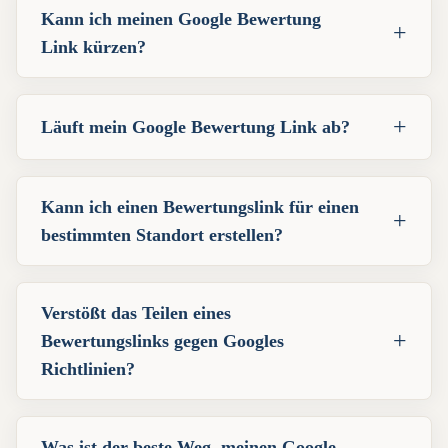
Kann ich meinen Google Bewertung
+
Link kürzen?
+
Läuft mein Google Bewertung Link ab?
Kann ich einen Bewertungslink für einen
+
bestimmten Standort erstellen?
Verstößt das Teilen eines
+
Bewertungslinks gegen Googles
Richtlinien?
Was ist der beste Weg, meinen Google