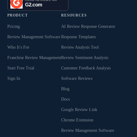
PRODUCT
RESOURCES
Pricing
AI Review Response Generator
Review Management Software
Response Templates
Who It's For
Review Analysis Tool
Franchise Review Management
Review Sentiment Analysis
Start Free Trial
Customer Feedback Analysis
Sign In
Software Reviews
Blog
Docs
Google Review Link
Chrome Extension
Review Management Software