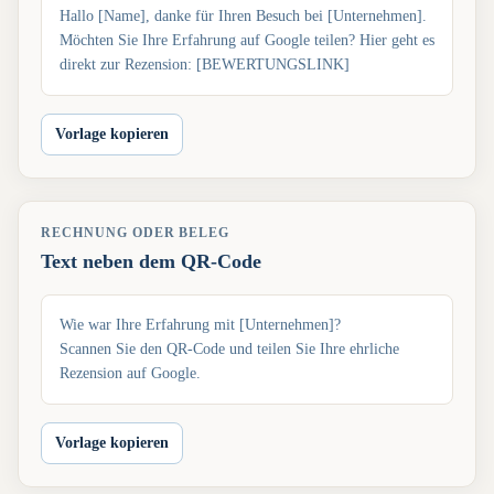
Hallo [Name], danke für Ihren Besuch bei [Unternehmen].
Möchten Sie Ihre Erfahrung auf Google teilen? Hier geht es
direkt zur Rezension: [BEWERTUNGSLINK]
Vorlage kopieren
RECHNUNG ODER BELEG
Text neben dem QR-Code
Wie war Ihre Erfahrung mit [Unternehmen]?
Scannen Sie den QR-Code und teilen Sie Ihre ehrliche
Rezension auf Google.
Vorlage kopieren