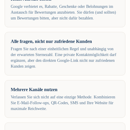
Google verbietet es, Rabatte, Geschenke oder Belohnungen im
Austausch für Bewertungen anzubieten. Sie dürfen (und sollten)
um Bewertungen bitten, aber nicht dafür bezahlen.
Alle fragen, nicht nur zufriedene Kunden
Fragen Sie nach einer einheitlichen Regel und unabhängig von
der erwarteten Sternezahl. Eine private Kontaktmöglichkeit darf
ergänzen, aber den direkten Google-Link nicht nur zufriedenen
Kunden zeigen.
Mehrere Kanäle nutzen
Verlassen Sie sich nicht auf eine einzige Methode. Kombinieren
Sie E-Mail-Follow-ups, QR-Codes, SMS und Ihre Website für
maximale Reichweite.