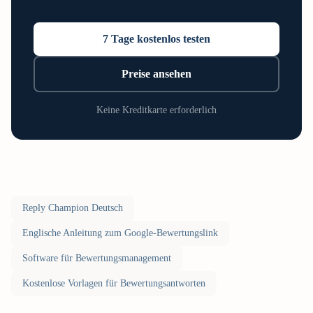
7 Tage kostenlos testen
Preise ansehen
Keine Kreditkarte erforderlich
Reply Champion Deutsch
Englische Anleitung zum Google-Bewertungslink
Software für Bewertungsmanagement
Kostenlose Vorlagen für Bewertungsantworten