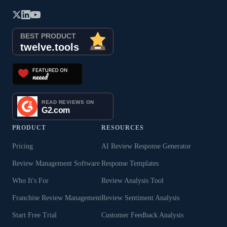
PRODUCT
RESOURCES
Pricing
AI Review Response Generator
Review Management Software
Response Templates
Who It's For
Review Analysis Tool
Franchise Review Management
Review Sentiment Analysis
Start Free Trial
Customer Feedback Analysis