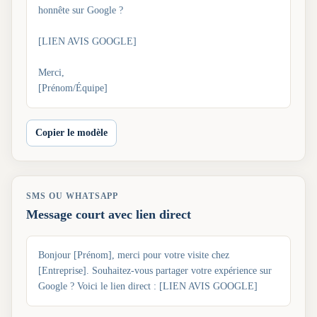
honnête sur Google ?
[LIEN AVIS GOOGLE]
Merci,
[Prénom/Équipe]
Copier le modèle
SMS OU WHATSAPP
Message court avec lien direct
Bonjour [Prénom], merci pour votre visite chez
[Entreprise]. Souhaitez-vous partager votre expérience sur
Google ? Voici le lien direct : [LIEN AVIS GOOGLE]