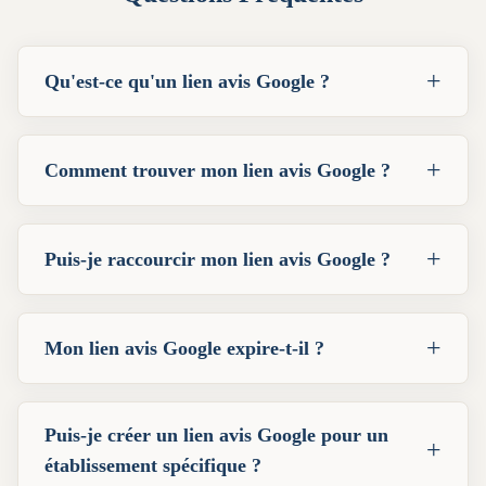
+
Qu'est-ce qu'un lien avis Google ?
+
Comment trouver mon lien avis Google ?
+
Puis-je raccourcir mon lien avis Google ?
+
Mon lien avis Google expire-t-il ?
Puis-je créer un lien avis Google pour un
+
établissement spécifique ?