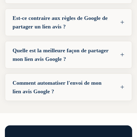
Est-ce contraire aux règles de Google de
+
partager un lien avis ?
Quelle est la meilleure façon de partager
+
mon lien avis Google ?
Comment automatiser l'envoi de mon
+
lien avis Google ?