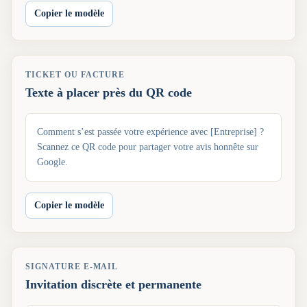
Copier le modèle
TICKET OU FACTURE
Texte à placer près du QR code
Comment s’est passée votre expérience avec [Entreprise] ?
Scannez ce QR code pour partager votre avis honnête sur
Google.
Copier le modèle
SIGNATURE E-MAIL
Invitation discrète et permanente