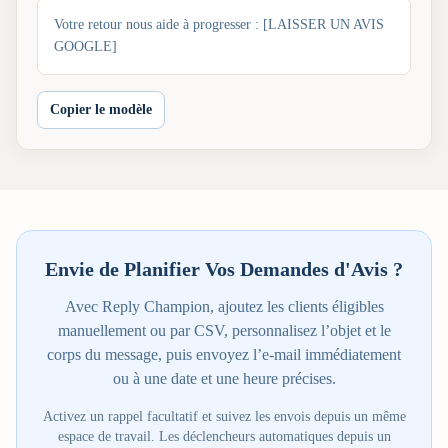
Votre retour nous aide à progresser : [LAISSER UN AVIS
GOOGLE]
Copier le modèle
Envie de Planifier Vos Demandes d'Avis ?
Avec Reply Champion, ajoutez les clients éligibles
manuellement ou par CSV, personnalisez l’objet et le
corps du message, puis envoyez l’e-mail immédiatement
ou à une date et une heure précises.
Activez un rappel facultatif et suivez les envois depuis un même
espace de travail. Les déclencheurs automatiques depuis un