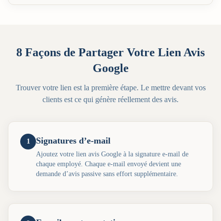
8 Façons de Partager Votre Lien Avis
Google
Trouver votre lien est la première étape. Le mettre devant vos
clients est ce qui génère réellement des avis.
Signatures d’e-mail
1
Ajoutez votre lien avis Google à la signature e-mail de
chaque employé. Chaque e-mail envoyé devient une
demande d’avis passive sans effort supplémentaire.