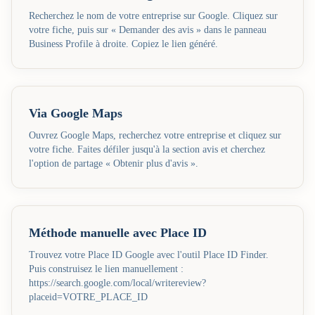
Recherchez le nom de votre entreprise sur Google. Cliquez sur
votre fiche, puis sur « Demander des avis » dans le panneau
Business Profile à droite. Copiez le lien généré.
Via Google Maps
Ouvrez Google Maps, recherchez votre entreprise et cliquez sur
votre fiche. Faites défiler jusqu'à la section avis et cherchez
l'option de partage « Obtenir plus d'avis ».
Méthode manuelle avec Place ID
Trouvez votre Place ID Google avec l'outil Place ID Finder.
Puis construisez le lien manuellement :
https://search.google.com/local/writereview?
placeid=VOTRE_PLACE_ID