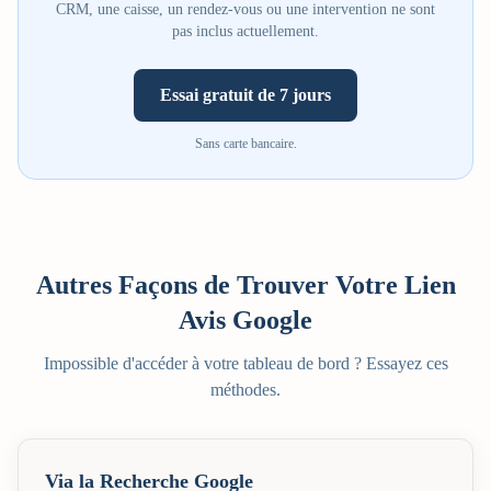
CRM, une caisse, un rendez-vous ou une intervention ne sont
pas inclus actuellement.
Essai gratuit de 7 jours
Sans carte bancaire.
Autres Façons de Trouver Votre Lien
Avis Google
Impossible d'accéder à votre tableau de bord ? Essayez ces
méthodes.
Via la Recherche Google