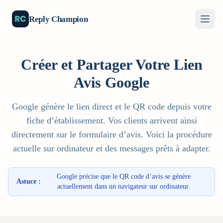
Reply Champion
Créer et Partager Votre Lien
Avis Google
Google génère le lien direct et le QR code depuis votre
fiche d’établissement. Vos clients arrivent ainsi
directement sur le formulaire d’avis. Voici la procédure
actuelle sur ordinateur et des messages prêts à adapter.
Google précise que le QR code d’avis se génère
Astuce :
actuellement dans un navigateur sur ordinateur.