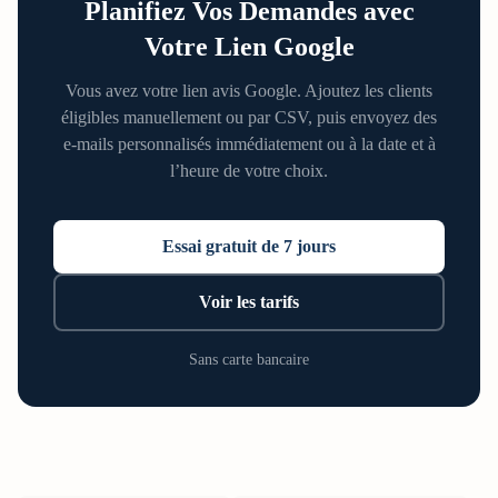
Planifiez Vos Demandes avec
Votre Lien Google
Vous avez votre lien avis Google. Ajoutez les clients
éligibles manuellement ou par CSV, puis envoyez des
e-mails personnalisés immédiatement ou à la date et à
l’heure de votre choix.
Essai gratuit de 7 jours
Voir les tarifs
Sans carte bancaire