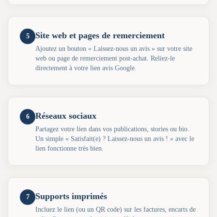
Site web et pages de remerciement
5
Ajoutez un bouton « Laissez-nous un avis » sur votre site
web ou page de remerciement post-achat. Reliez-le
directement à votre lien avis Google.
Réseaux sociaux
6
Partagez votre lien dans vos publications, stories ou bio.
Un simple « Satisfait(e) ? Laissez-nous un avis ! » avec le
lien fonctionne très bien.
Supports imprimés
7
Incluez le lien (ou un QR code) sur les factures, encarts de