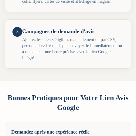
colis, flyers, cartes de visite et affichage en magasin.
Campagnes de demande d'avis
8
Ajoutez les clients éligibles manuellement ou par CSV,
personnalisez l’e-mail, puis envoyez-le immédiatement ou
à une date et une heure précises avec le lien Google
intégré.
Bonnes Pratiques pour Votre Lien Avis
Google
Demandez après une expérience réelle