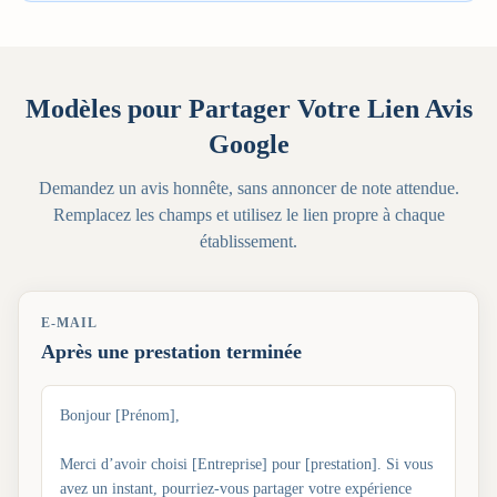
Modèles pour Partager Votre Lien Avis
Google
Demandez un avis honnête, sans annoncer de note attendue.
Remplacez les champs et utilisez le lien propre à chaque
établissement.
E-MAIL
Après une prestation terminée
Bonjour [Prénom],
Merci d’avoir choisi [Entreprise] pour [prestation]. Si vous
avez un instant, pourriez-vous partager votre expérience