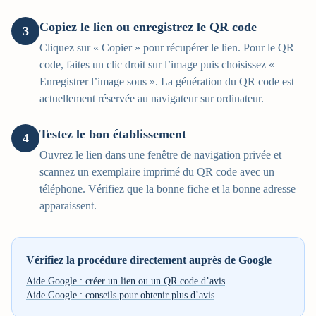
Copiez le lien ou enregistrez le QR code
3
Cliquez sur « Copier » pour récupérer le lien. Pour le QR
code, faites un clic droit sur l’image puis choisissez «
Enregistrer l’image sous ». La génération du QR code est
actuellement réservée au navigateur sur ordinateur.
Testez le bon établissement
4
Ouvrez le lien dans une fenêtre de navigation privée et
scannez un exemplaire imprimé du QR code avec un
téléphone. Vérifiez que la bonne fiche et la bonne adresse
apparaissent.
Vérifiez la procédure directement auprès de Google
Aide Google : créer un lien ou un QR code d’avis
Aide Google : conseils pour obtenir plus d’avis