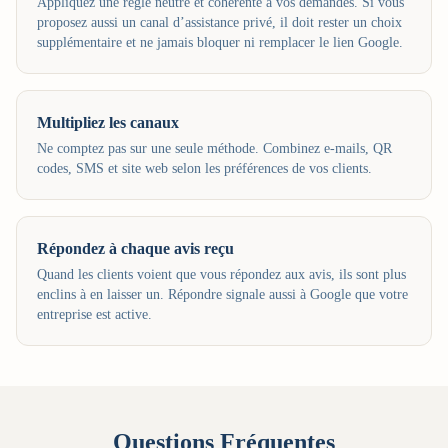
Appliquez une règle neutre et cohérente à vos demandes. Si vous
proposez aussi un canal d’assistance privé, il doit rester un choix
supplémentaire et ne jamais bloquer ni remplacer le lien Google.
Multipliez les canaux
Ne comptez pas sur une seule méthode. Combinez e-mails, QR
codes, SMS et site web selon les préférences de vos clients.
Répondez à chaque avis reçu
Quand les clients voient que vous répondez aux avis, ils sont plus
enclins à en laisser un. Répondre signale aussi à Google que votre
entreprise est active.
Questions Fréquentes