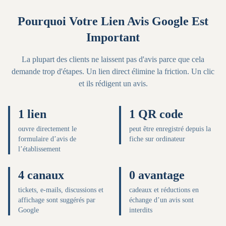
Pourquoi Votre Lien Avis Google Est
Important
La plupart des clients ne laissent pas d'avis parce que cela
demande trop d'étapes. Un lien direct élimine la friction. Un clic
et ils rédigent un avis.
1 lien
1 QR code
ouvre directement le
peut être enregistré depuis la
formulaire d’avis de
fiche sur ordinateur
l’établissement
4 canaux
0 avantage
tickets, e-mails, discussions et
cadeaux et réductions en
affichage sont suggérés par
échange d’un avis sont
Google
interdits