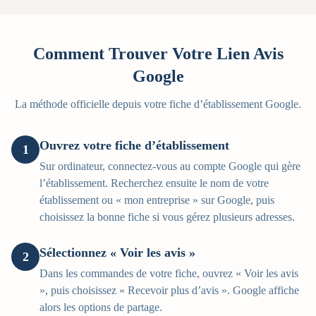
Comment Trouver Votre Lien Avis
Google
La méthode officielle depuis votre fiche d’établissement Google.
Ouvrez votre fiche d’établissement
1
Sur ordinateur, connectez-vous au compte Google qui gère
l’établissement. Recherchez ensuite le nom de votre
établissement ou « mon entreprise » sur Google, puis
choisissez la bonne fiche si vous gérez plusieurs adresses.
Sélectionnez « Voir les avis »
2
Dans les commandes de votre fiche, ouvrez « Voir les avis
», puis choisissez « Recevoir plus d’avis ». Google affiche
alors les options de partage.