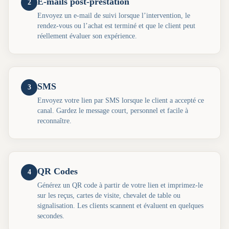
E-mails post-prestation
2
Envoyez un e-mail de suivi lorsque l’intervention, le
rendez-vous ou l’achat est terminé et que le client peut
réellement évaluer son expérience.
SMS
3
Envoyez votre lien par SMS lorsque le client a accepté ce
canal. Gardez le message court, personnel et facile à
reconnaître.
QR Codes
4
Générez un QR code à partir de votre lien et imprimez-le
sur les reçus, cartes de visite, chevalet de table ou
signalisation. Les clients scannent et évaluent en quelques
secondes.