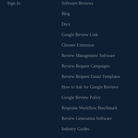
Sign In
Software Reviews
Blog
Docs
Google Review Link
Chrome Extension
Review Management Software
Review Request Campaigns
Review Request Email Templates
How to Ask for Google Reviews
Google Review Policy
Response Workflow Benchmark
Review Generation Software
Industry Guides