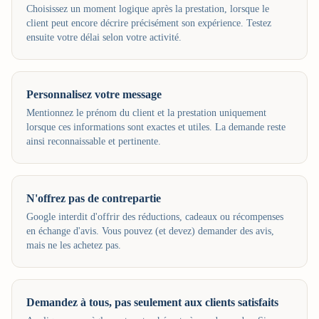
Choisissez un moment logique après la prestation, lorsque le
client peut encore décrire précisément son expérience. Testez
ensuite votre délai selon votre activité.
Personnalisez votre message
Mentionnez le prénom du client et la prestation uniquement
lorsque ces informations sont exactes et utiles. La demande reste
ainsi reconnaissable et pertinente.
N'offrez pas de contrepartie
Google interdit d'offrir des réductions, cadeaux ou récompenses
en échange d'avis. Vous pouvez (et devez) demander des avis,
mais ne les achetez pas.
Demandez à tous, pas seulement aux clients satisfaits